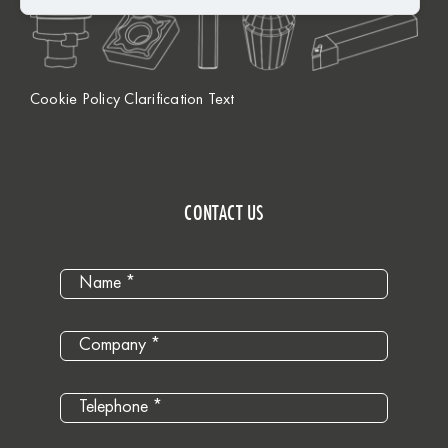
Cookie Policy Clarification Text
CONTACT US