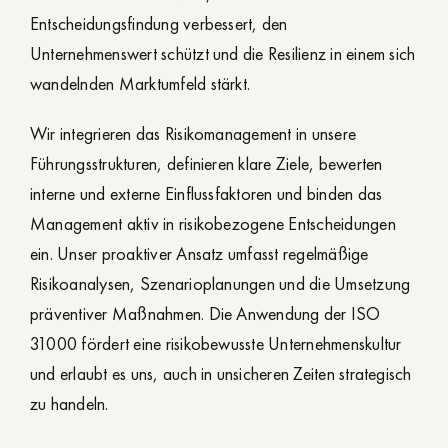
Entscheidungsfindung verbessert, den
Unternehmenswert schützt und die Resilienz in einem sich
wandelnden Marktumfeld stärkt.
Wir integrieren das Risikomanagement in unsere
Führungsstrukturen, definieren klare Ziele, bewerten
interne und externe Einflussfaktoren und binden das
Management aktiv in risikobezogene Entscheidungen
ein. Unser proaktiver Ansatz umfasst regelmäßige
Risikoanalysen, Szenarioplanungen und die Umsetzung
präventiver Maßnahmen. Die Anwendung der ISO
31000 fördert eine risikobewusste Unternehmenskultur
und erlaubt es uns, auch in unsicheren Zeiten strategisch
zu handeln.