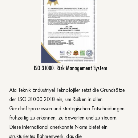
ISO 31000. Risk Management System
Ata Teknik Endüstriyel Teknolojiler setzt die Grundsätze
der ISO 31000:2018 ein, um Risiken in allen
Geschäftsprozessen und strategischen Entscheidungen
frühzeitig zu erkennen, zu bewerten und zu steuern.
Diese international anerkannte Norm bietet ein
strukturiertes Rahmenwerk, das die