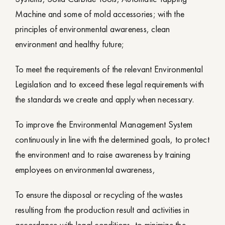
Machine and some of mold accessories; with the
principles of environmental awareness, clean
environment and healthy future;
To meet the requirements of the relevant Environmental
Legislation and to exceed these legal requirements with
the standards we create and apply when necessary.
To improve the Environmental Management System
continuously in line with the determined goals, to protect
the environment and to raise awareness by training
employees on environmental awareness,
To ensure the disposal or recycling of the wastes
resulting from the production result and activities in