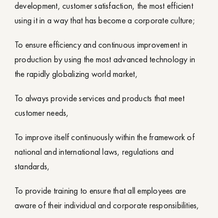
development, customer satisfaction, the most efficient
using it in a way that has become a corporate culture;
To ensure efficiency and continuous improvement in
production by using the most advanced technology in
the rapidly globalizing world market,
To always provide services and products that meet
customer needs,
To improve itself continuously within the framework of
national and international laws, regulations and
standards,
To provide training to ensure that all employees are
aware of their individual and corporate responsibilities,