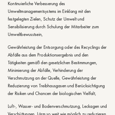
Kontinuierliche Verbesserung des
Umweltmanagementsystems im Einklang mit den
festgelegten Zielen, Schutz der Umwelt und
Sensibilisierung durch Schulung der Mitarbeiter zum
Umweltbewusstsein,
Gewährleistung der Entsorgung oder des Recyclings der
Abfälle aus dem Produktionsergebnis und den
Tätigkeiten gemäß den gesetzlichen Bestimmungen,
Minimierung der Abfälle, Verhinderung der
Verschmutzung an der Quelle, Gewährleistung der
Reduzierung von Treibhausgasen und Berücksichtigung
der Risiken und Chancen der biologischen Vielfalt,
Luft-, Wasser- und Bodenverschmutzung, Leckagen und
Verschüttungen, Lärm so weit wie möglich zu reduzieren