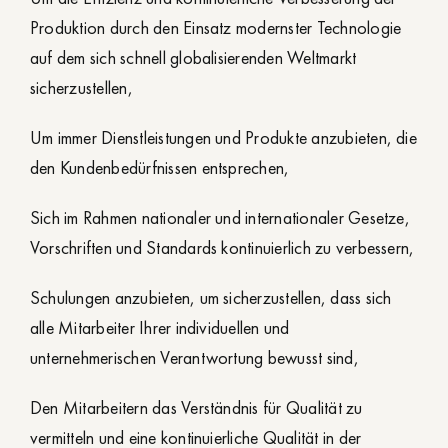
Produktion durch den Einsatz modernster Technologie
auf dem sich schnell globalisierenden Weltmarkt
sicherzustellen,
Um immer Dienstleistungen und Produkte anzubieten, die
den Kundenbedürfnissen entsprechen,
Sich im Rahmen nationaler und internationaler Gesetze,
Vorschriften und Standards kontinuierlich zu verbessern,
Schulungen anzubieten, um sicherzustellen, dass sich
alle Mitarbeiter Ihrer individuellen und
unternehmerischen Verantwortung bewusst sind,
Den Mitarbeitern das Verständnis für Qualität zu
vermitteln und eine kontinuierliche Qualität in der