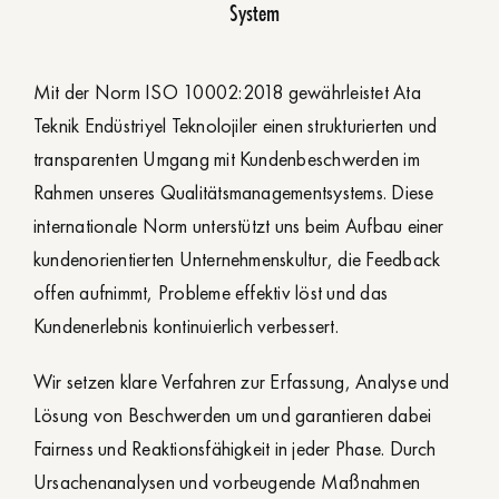
System
Mit der Norm ISO 10002:2018 gewährleistet Ata
Teknik Endüstriyel Teknolojiler einen strukturierten und
transparenten Umgang mit Kundenbeschwerden im
Rahmen unseres Qualitätsmanagementsystems. Diese
internationale Norm unterstützt uns beim Aufbau einer
kundenorientierten Unternehmenskultur, die Feedback
offen aufnimmt, Probleme effektiv löst und das
Kundenerlebnis kontinuierlich verbessert.
Wir setzen klare Verfahren zur Erfassung, Analyse und
Lösung von Beschwerden um und garantieren dabei
Fairness und Reaktionsfähigkeit in jeder Phase. Durch
Ursachenanalysen und vorbeugende Maßnahmen