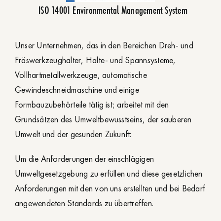
ISO 14001 Environmental Management System
Unser Unternehmen, das in den Bereichen Dreh- und
Fräswerkzeughalter, Halte- und Spannsysteme,
Vollhartmetallwerkzeuge, automatische
Gewindeschneidmaschine und einige
Formbauzubehörteile tätig ist; arbeitet mit den
Grundsätzen des Umweltbewusstseins, der sauberen
Umwelt und der gesunden Zukunft:
Um die Anforderungen der einschlägigen
Umweltgesetzgebung zu erfüllen und diese gesetzlichen
Anforderungen mit den von uns erstellten und bei Bedarf
angewendeten Standards zu übertreffen.