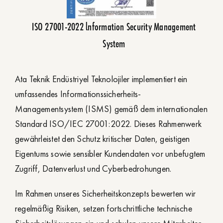
ISO 27001-2022 lnformation Security Management
System
Ata Teknik Endüstriyel Teknolojiler implementiert ein
umfassendes Informationssicherheits-
Managementsystem (ISMS) gemäß dem internationalen
Standard ISO/IEC 27001:2022. Dieses Rahmenwerk
gewährleistet den Schutz kritischer Daten, geistigen
Eigentums sowie sensibler Kundendaten vor unbefugtem
Zugriff, Datenverlust und Cyberbedrohungen.
Im Rahmen unseres Sicherheitskonzepts bewerten wir
regelmäßig Risiken, setzen fortschrittliche technische