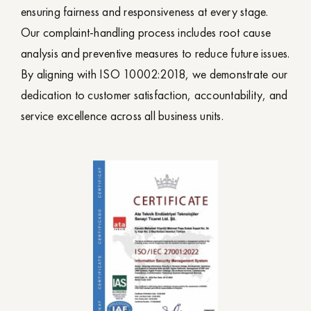
ensuring fairness and responsiveness at every stage.
Our complaint-handling process includes root cause
analysis and preventive measures to reduce future issues.
By aligning with ISO 10002:2018, we demonstrate our
dedication to customer satisfaction, accountability, and
service excellence across all business units.