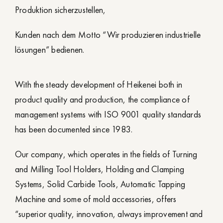
Produktion sicherzustellen,
Kunden nach dem Motto “Wir produzieren industrielle
lösungen” bedienen.
With the steady development of Heikenei both in
product quality and production, the compliance of
management systems with ISO 9001 quality standards
has been documented since 1983.
Our company, which operates in the fields of Turning
and Milling Tool Holders, Holding and Clamping
Systems, Solid Carbide Tools, Automatic Tapping
Machine and some of mold accessories, offers
“superior quality, innovation, always improvement and