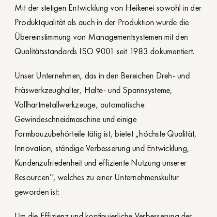
Mit der stetigen Entwicklung von Heikenei sowohl in der
Produktqualität als auch in der Produktion wurde die
Übereinstimmung von Managementsystemen mit den
Qualitätsstandards ISO 9001 seit 1983 dokumentiert.
Unser Unternehmen, das in den Bereichen Dreh- und
Fräswerkzeughalter, Halte- und Spannsysteme,
Vollhartmetallwerkzeuge, automatische
Gewindeschneidmaschine und einige
Formbauzubehörteile tätig ist, bietet „höchste Qualität,
Innovation, ständige Verbesserung und Entwicklung,
Kundenzufriedenheit und effiziente Nutzung unserer
Resourcen’’, welches zu einer Unternehmenskultur
geworden ist:
Um die Effizienz und kontinuierliche Verbesserung der