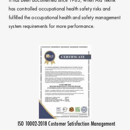
It has been documented since 1983, when Ata Teknik
has controlled occupational health safety risks and
fulfilled the occupational health and safety management
system requirements for more performance.
ISO 10002-2018 Customer Satisfaction Management