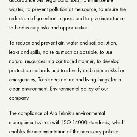
accordance with legal conditions, to minimize the
wastes, to prevent pollution at the source, to ensure the
reduction of greenhouse gases and to give importance
to biodiversity risks and opportunities,
To reduce and prevent air, water and soil pollution,
leaks and spills, noise as much as possible, to use
natural resources in a controlled manner, to develop
protection methods and to identify and reduce risks for
emergencies, To respect nature and living things for a
clean environment. Environmental policy of our
company.
The compliance of Ata Teknik’s environmental
management system with ISO 14000 standards, which
enables the implementation of the necessary policies