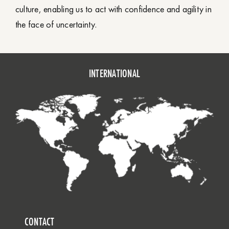
culture, enabling us to act with confidence and agility in
the face of uncertainty.
INTERNATIONAL
CONTACT