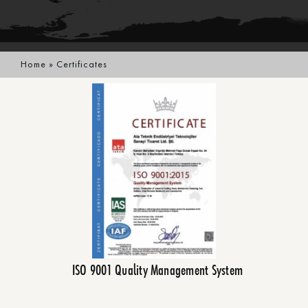
Home
»
Certificates
ISO 9001 Quality Management System