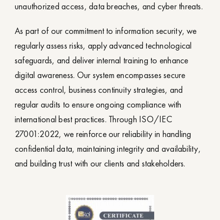
unauthorized access, data breaches, and cyber threats.
As part of our commitment to information security, we
regularly assess risks, apply advanced technological
safeguards, and deliver internal training to enhance
digital awareness. Our system encompasses secure
access control, business continuity strategies, and
regular audits to ensure ongoing compliance with
international best practices. Through ISO/IEC
27001:2022, we reinforce our reliability in handling
confidential data, maintaining integrity and availability,
and building trust with our clients and stakeholders.