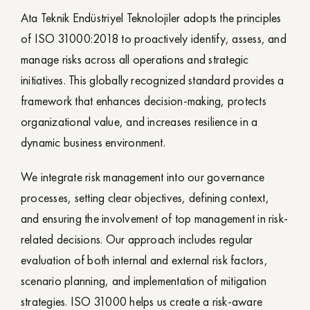
Ata Teknik Endüstriyel Teknolojiler adopts the principles
of ISO 31000:2018 to proactively identify, assess, and
manage risks across all operations and strategic
initiatives. This globally recognized standard provides a
framework that enhances decision-making, protects
organizational value, and increases resilience in a
dynamic business environment.
We integrate risk management into our governance
processes, setting clear objectives, defining context,
and ensuring the involvement of top management in risk-
related decisions. Our approach includes regular
evaluation of both internal and external risk factors,
scenario planning, and implementation of mitigation
strategies. ISO 31000 helps us create a risk-aware