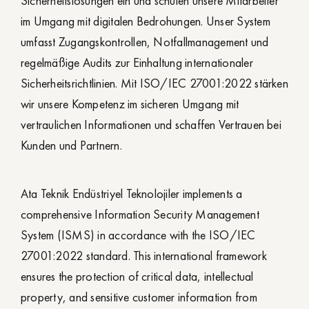
Sicherheitslösungen ein und schulen unsere Mitarbeiter
im Umgang mit digitalen Bedrohungen. Unser System
umfasst Zugangskontrollen, Notfallmanagement und
regelmäßige Audits zur Einhaltung internationaler
Sicherheitsrichtlinien. Mit ISO/IEC 27001:2022 stärken
wir unsere Kompetenz im sicheren Umgang mit
vertraulichen Informationen und schaffen Vertrauen bei
Kunden und Partnern.
Ata Teknik Endüstriyel Teknolojiler implements a
comprehensive Information Security Management
System (ISMS) in accordance with the ISO/IEC
27001:2022 standard. This international framework
ensures the protection of critical data, intellectual
property, and sensitive customer information from