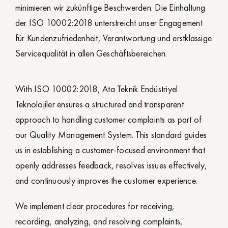
minimieren wir zukünftige Beschwerden. Die Einhaltung
der ISO 10002:2018 unterstreicht unser Engagement
für Kundenzufriedenheit, Verantwortung und erstklassige
Servicequalität in allen Geschäftsbereichen.
With ISO 10002:2018, Ata Teknik Endüstriyel
Teknolojiler ensures a structured and transparent
approach to handling customer complaints as part of
our Quality Management System. This standard guides
us in establishing a customer-focused environment that
openly addresses feedback, resolves issues effectively,
and continuously improves the customer experience.
We implement clear procedures for receiving,
recording, analyzing, and resolving complaints,