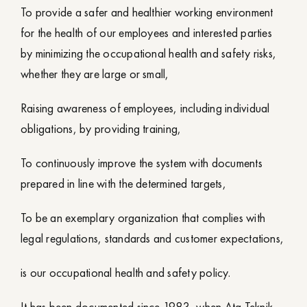
To provide a safer and healthier working environment
for the health of our employees and interested parties
by minimizing the occupational health and safety risks,
whether they are large or small,
Raising awareness of employees, including individual
obligations, by providing training,
To continuously improve the system with documents
prepared in line with the determined targets,
To be an exemplary organization that complies with
legal regulations, standards and customer expectations,
is our occupational health and safety policy.