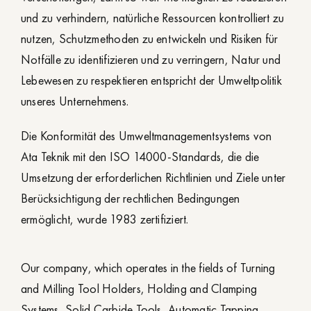
und zu verhindern, natürliche Ressourcen kontrolliert zu
nutzen, Schutzmethoden zu entwickeln und Risiken für
Notfälle zu identifizieren und zu verringern, Natur und
Lebewesen zu respektieren entspricht der Umweltpolitik
unseres Unternehmens.
Die Konformität des Umweltmanagementsystems von
Ata Teknik mit den ISO 14000-Standards, die die
Umsetzung der erforderlichen Richtlinien und Ziele unter
Berücksichtigung der rechtlichen Bedingungen
ermöglicht, wurde 1983 zertifiziert.
Our company, which operates in the fields of Turning
and Milling Tool Holders, Holding and Clamping
Systems, Solid Carbide Tools, Automatic Tapping