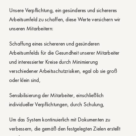
Unsere Verpflichtung, ein gesünderes und sichereres
Arbeitsumfeld zu schaffen, diese Werte versichern wir
unseren Mitarbeitern:
Schaffung eines sichereren und gesünderen
Arbeitsumfelds für die Gesundheit unserer Mitarbeiter
und interessierter Kreise durch Minimierung
verschiedener Arbeitsschutzrisiken, egal ob sie groß
oder klein sind,
Sensibilisierung der Mitarbeiter, einschließlich
individueller Verpflichtungen, durch Schulung,
Um das System kontinuierlich mit Dokumenten zu
verbessern, die gemäß den festgelegten Zielen erstellt