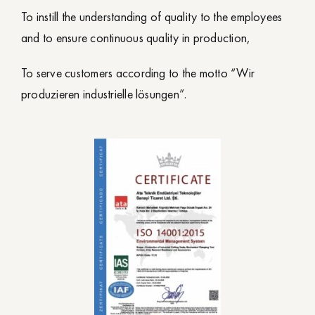
To instill the understanding of quality to the employees
and to ensure continuous quality in production,
To serve customers according to the motto “Wir
produzieren industrielle lösungen”.