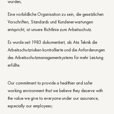
wurden,
Eine vorbildliche Organisation zu sein, die gesetzlichen
Vorschriften, Standards und Kundenerwartungen
entspricht, ist unsere Richtlinie zum Arbeitsschutz.
Es wurde seit 1983 dokumentiert, als Ata Teknik die
Arbeitsschutzrisiken kontrollierte und die Anforderungen
des Arbeitsschutzmanagementsystems für mehr Leistung
erfüllte.
Our commitment to provide a healthier and safer
working environment that we believe they deserve with
the value we give to everyone under our assurance,
especially our employees;