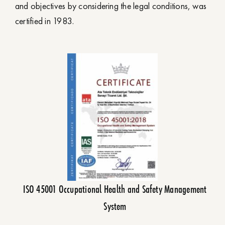
and objectives by considering the legal conditions, was
certified in 1983.
ISO 45001 Occupational Health and Safety Management
System