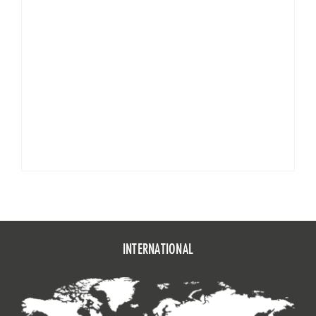
INTERNATIONAL