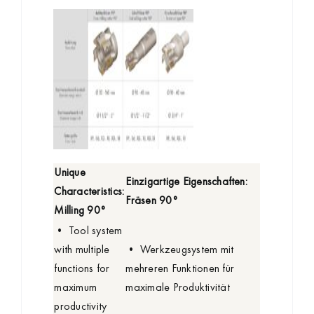
Unique
Einzigartige Eigenschaften:
Characteristics:
Fräsen 90°
Milling 90°
• Tool system
with multiple
• Werkzeugsystem mit
functions for
mehreren Funktionen für
maximum
maximale Produktivität
productivity