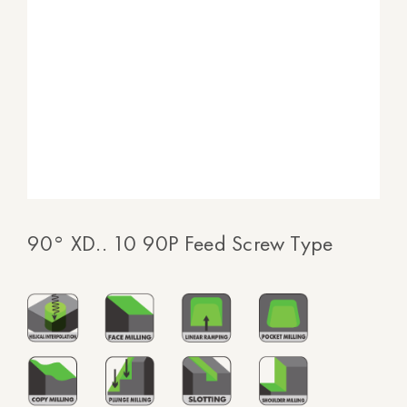
90° XD.. 10 90P Feed Screw Type